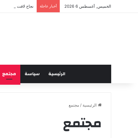
الخميس, أغسطس 6 2026
أخبار عاجلة
نجاح لافت للدورة ال
الرئيسية
سياسة
مجتمع
الرئيسية
/
مجتمع
مجتمع