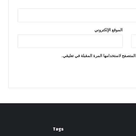
الموقع الإلكتروني
المتصفح لاستخدامها المرة المقبلة في تعليقي.
Tags