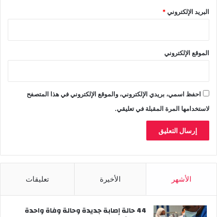
البريد الإلكتروني
*
الموقع الإلكتروني
احفظ اسمي، بريدي الإلكتروني، والموقع الإلكتروني في هذا المتصفح
لاستخدامها المرة المقبلة في تعليقي.
الأشهر
الأخيرة
تعليقات
44 حالة إصابة جديدة وحالة وفاة واحدة