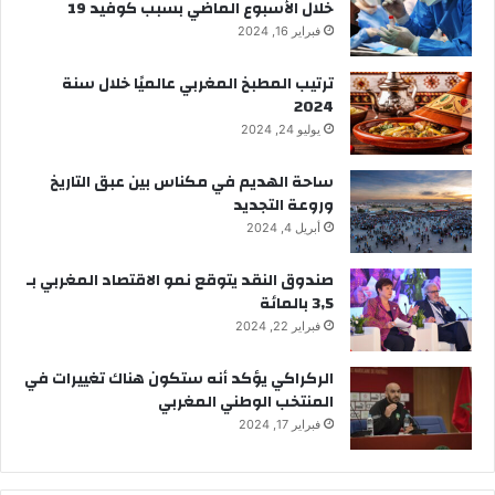
خلال الأسبوع الماضي بسبب كوفيد 19
فبراير 16, 2024
ترتيب المطبخ المغربي عالميًا خلال سنة
2024
يوليو 24, 2024
ساحة الهديم في مكناس بين عبق التاريخ
وروعة التجديد
أبريل 4, 2024
صندوق النقد يتوقع نمو الاقتصاد المغربي بـ
3,5 بالمائة
فبراير 22, 2024
الركراكي يؤكد أنه ستكون هناك تغييرات في
المنتخب الوطني المغربي
فبراير 17, 2024