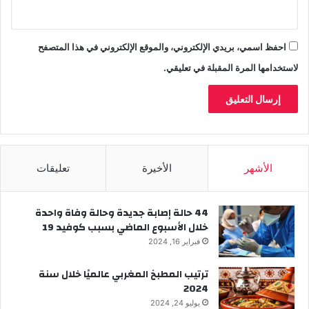
ت
احفظ اسمي، بريدي الإلكتروني، والموقع الإلكتروني في هذا المتصفح
لاستخدامها المرة المقبلة في تعليقي.
الأشهر
الأخيرة
تعليقات
44 حالة إصابة جديدة وحالة وفاة واحدة
خلال الأسبوع الماضي بسبب كوفيد 19
فبراير 16, 2024
ترتيب المطبخ المغربي عالميًا خلال سنة
2024
يوليو 24, 2024