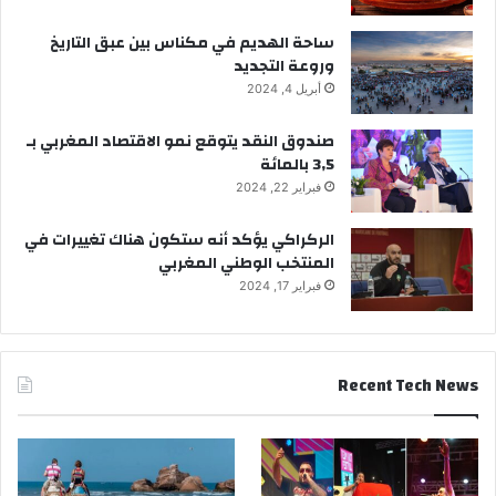
ساحة الهديم في مكناس بين عبق التاريخ
وروعة التجديد
أبريل 4, 2024
صندوق النقد يتوقع نمو الاقتصاد المغربي بـ
3,5 بالمائة
فبراير 22, 2024
الركراكي يؤكد أنه ستكون هناك تغييرات في
المنتخب الوطني المغربي
فبراير 17, 2024
Recent Tech News