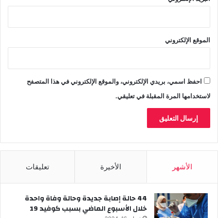
الموقع الإلكتروني
احفظ اسمي، بريدي الإلكتروني، والموقع الإلكتروني في هذا المتصفح
لاستخدامها المرة المقبلة في تعليقي.
الأشهر
الأخيرة
تعليقات
44 حالة إصابة جديدة وحالة وفاة واحدة
خلال الأسبوع الماضي بسبب كوفيد 19