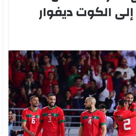
إلى الكوت ديفوار