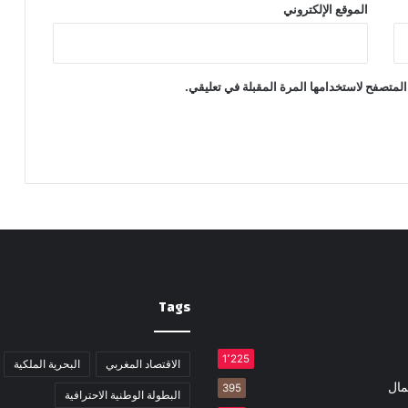
الموقع الإلكتروني
المتصفح لاستخدامها المرة المقبلة في تعليقي.
Tags
1٬225
الاقتصاد المغربي
البحرية الملكية
مال
395
البطولة الوطنية الاحترافية