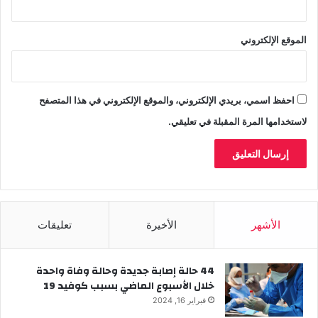
الموقع الإلكتروني
احفظ اسمي، بريدي الإلكتروني، والموقع الإلكتروني في هذا المتصفح
لاستخدامها المرة المقبلة في تعليقي.
الأشهر
الأخيرة
تعليقات
44 حالة إصابة جديدة وحالة وفاة واحدة
خلال الأسبوع الماضي بسبب كوفيد 19
فبراير 16, 2024