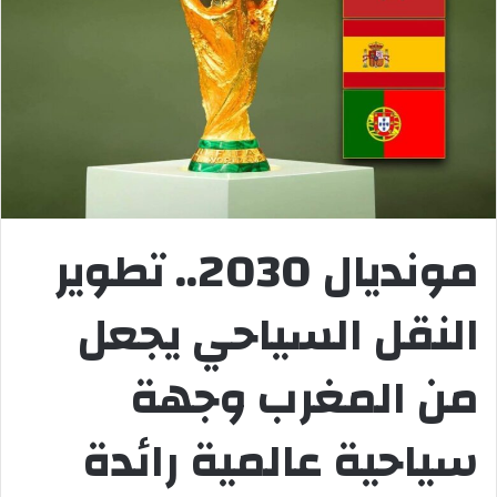
مونديال 2030.. تطوير
النقل السياحي يجعل
من المغرب وجهة
سياحية عالمية رائدة