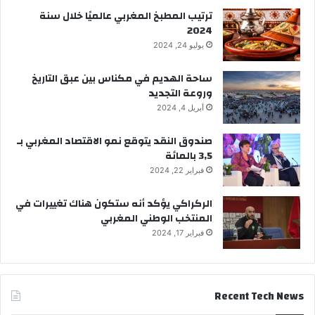
ترتيب المطبخ المغربي عالميًا خلال سنة
2024
يوليو 24, 2024
ساحة الهديم في مكناس بين عبق التاريخ
وروعة التجديد
أبريل 4, 2024
صندوق النقد يتوقع نمو الاقتصاد المغربي بـ
3,5 بالمائة
فبراير 22, 2024
الركراكي يؤكد أنه ستكون هناك تغييرات في
المنتخب الوطني المغربي
فبراير 17, 2024
Recent Tech News