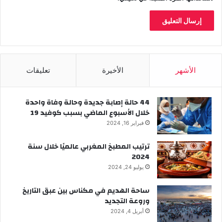
الأشهر
الأخيرة
تعليقات
44 حالة إصابة جديدة وحالة وفاة واحدة
خلال الأسبوع الماضي بسبب كوفيد 19
فبراير 16, 2024
ترتيب المطبخ المغربي عالميًا خلال سنة
2024
يوليو 24, 2024
ساحة الهديم في مكناس بين عبق التاريخ
وروعة التجديد
أبريل 4, 2024