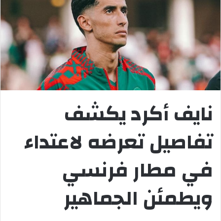
نايف أكرد يكشف
تفاصيل تعرضه لاعتداء
في مطار فرنسي
ويطمئن الجماهير