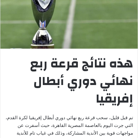
هذه نتائج قرعة ربع
نهائي دوري أبطال
إفريقيا
تم قبل قليل، سحب قرعة ربع نهائي دوري أبطال إفريقيا لكرة القدم،
التي جرت اليوم بالعاصمة المصرية القاهرة، حيث أسفرت عن
مواجهات قوية بين الأندية المشاركة، وذلك في غياب تام للأندية