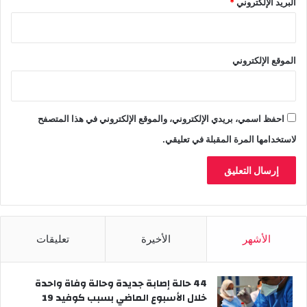
البريد الإلكتروني
*
الموقع الإلكتروني
احفظ اسمي، بريدي الإلكتروني، والموقع الإلكتروني في هذا المتصفح
لاستخدامها المرة المقبلة في تعليقي.
الأشهر
الأخيرة
تعليقات
44 حالة إصابة جديدة وحالة وفاة واحدة
خلال الأسبوع الماضي بسبب كوفيد 19