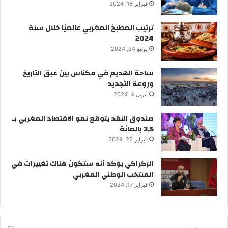
فبراير 16, 2024
ترتيب المطبخ المغربي عالميًا خلال سنة
2024
يوليو 24, 2024
ساحة الهديم في مكناس بين عبق التاريخ
وروعة التجديد
أبريل 4, 2024
صندوق النقد يتوقع نمو الاقتصاد المغربي بـ
3,5 بالمائة
فبراير 22, 2024
الركراكي يؤكد أنه ستكون هناك تغييرات في
المنتخب الوطني المغربي
فبراير 17, 2024