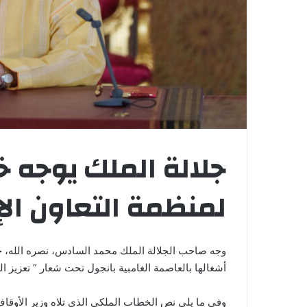
لمنظمة التعاون ال
أشغالها بالعاصمة الغامبية بانجول تحت شعار ” تعزيز ا
وفي ما يلي نص الخطاب الملكي الذي تلاه وزير الأوقاف