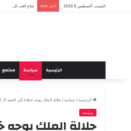
السبت, أغسطس 8 2026
أخبار عاجلة
نجاح لافت للدورة الخ
الرئيسية
سياسة
مجتمع
الرئيسية
/
سياسة
/
جلالة الملك يوجه خطابا إلى القمة الـ 15 لمنظمة التعاون الإسلامي
سياسة