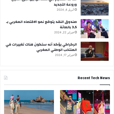
وروعة التجديد
أبريل 4, 2024
صندوق النقد يتوقع نمو الاقتصاد المغربي بـ
3,5 بالمائة
فبراير 22, 2024
الركراكي يؤكد أنه ستكون هناك تغييرات في
المنتخب الوطني المغربي
فبراير 17, 2024
Recent Tech News