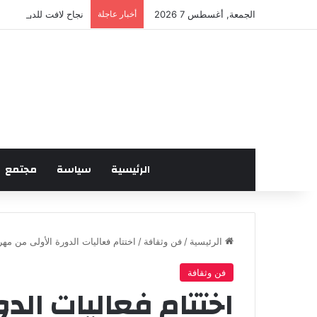
الجمعة, أغسطس 7 2026
أخبار عاجلة
نجاح لافت للدورة الخا
الرئيسية
سياسة
مجتمع
الرئيسية
/
فن وثقافة
/
اختتام فعاليات الدورة الأولى من مه
فن وثقافة
اختتام فعاليات الد