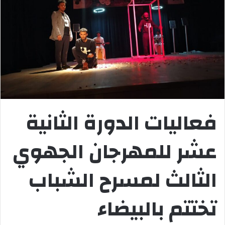
فعاليات الدورة الثانية
عشر للمهرجان الجهوي
الثالث لمسرح الشباب
تختتم بالبيضاء