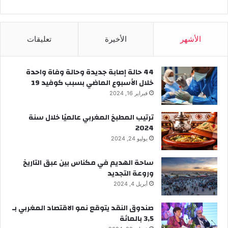
الأشهر
الأخيرة
تعليقات
44 حالة إصابة جديدة وحالة وفاة واحدة
خلال الأسبوع الماضي بسبب كوفيد 19
فبراير 16, 2024
ترتيب المطبخ المغربي عالميًا خلال سنة
2024
يوليو 24, 2024
ساحة الهديم في مكناس بين عبق التاريخ
وروعة التجديد
أبريل 4, 2024
صندوق النقد يتوقع نمو الاقتصاد المغربي بـ
3,5 بالمائة