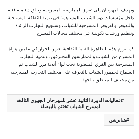
ويهدف المهرجان إلى تعزيز الممارسة المسرحية وخلق دينامية فنية
داخل مؤسسات دور الشباب للمساهمة في تنمية الثقافة المسرحية
والنهوض بالعروض المسرحية للشباب، وتشجيع التجارب الرائدة
وتنظيم ورشات تكوينية في مختلف مجالات المسرح.
كما تروم هذه التظاهرة الفنية الثقافية تعزيز الحوار في ما بين هواة
المسرح من الشباب والممارسين المحترفين، وتنمية التجارب
المسرحية بين الفرق المنضوية تحت لواء أندية دور الشباب ثم
السماح لجمهور الشباب بالتعرف على مختلف التجارب المسرحية
من مختلف المناطق بالجهة.
فعاليات الدورة الثانية عشر للمهرجان الجهوي الثالث
لمسرح الشباب تختتم بالبيضاء
هنابريس