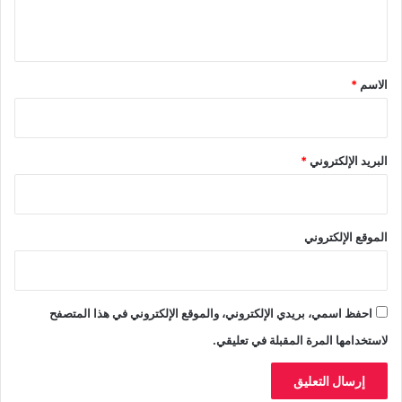
د
ي
ن
ي
ق
ا
*
الاسم
*
ف
ا
ي
ت
البريد الإلكتروني
*
ة
الموقع الإلكتروني
احفظ اسمي، بريدي الإلكتروني، والموقع الإلكتروني في هذا المتصفح
لاستخدامها المرة المقبلة في تعليقي.