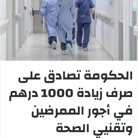
الحكومة تصادق على
صرف زيادة 1000 درهم
في أجور الممرضين
وتقنيي الصحة