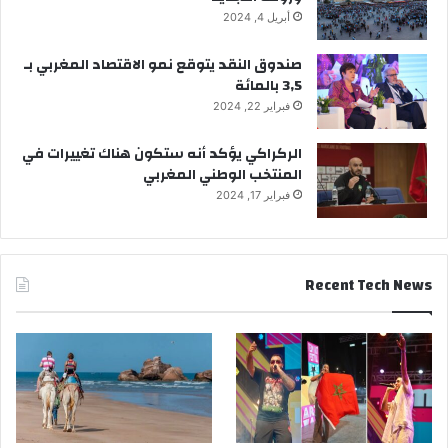
أبريل 4, 2024
صندوق النقد يتوقع نمو الاقتصاد المغربي بـ
3,5 بالمائة
فبراير 22, 2024
الركراكي يؤكد أنه ستكون هناك تغييرات في
المنتخب الوطني المغربي
فبراير 17, 2024
Recent Tech News