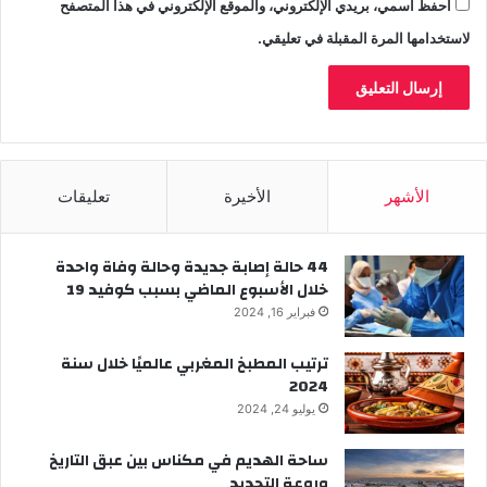
احفظ اسمي، بريدي الإلكتروني، والموقع الإلكتروني في هذا المتصفح
لاستخدامها المرة المقبلة في تعليقي.
الأشهر
الأخيرة
تعليقات
44 حالة إصابة جديدة وحالة وفاة واحدة
خلال الأسبوع الماضي بسبب كوفيد 19
فبراير 16, 2024
ترتيب المطبخ المغربي عالميًا خلال سنة
2024
يوليو 24, 2024
ساحة الهديم في مكناس بين عبق التاريخ
وروعة التجديد