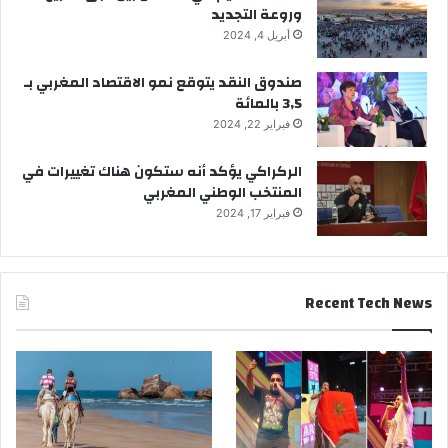
وروعة التجديد
أبريل 4, 2024
صندوق النقد يتوقع نمو الاقتصاد المغربي بـ
3,5 بالمائة
فبراير 22, 2024
الركراكي يؤكد أنه ستكون هناك تغييرات في
المنتخب الوطني المغربي
فبراير 17, 2024
Recent Tech News