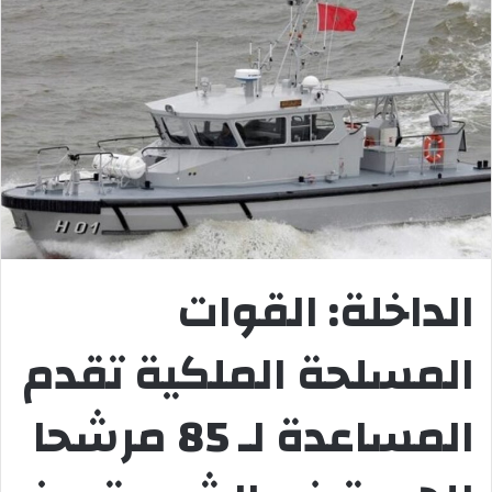
الداخلة: القوات
المسلحة الملكية تقدم
المساعدة لـ 85 مرشحا