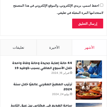
احفظ اسمي، بريدي الإلكتروني، والموقع الإلكتروني في هذا المتصفح
لاستخدامها المرة المقبلة في تعليقي.
الأشهر
الأخيرة
تعليقات
44 حالة إصابة جديدة وحالة وفاة واحدة
خلال الأسبوع الماضي بسبب كوفيد 19
فبراير 16, 2024
ترتيب المطبخ المغربي عالميًا خلال سنة
2024
يوليو 24, 2024
ساحة الهديم في مكناس بين عبق التاريخ