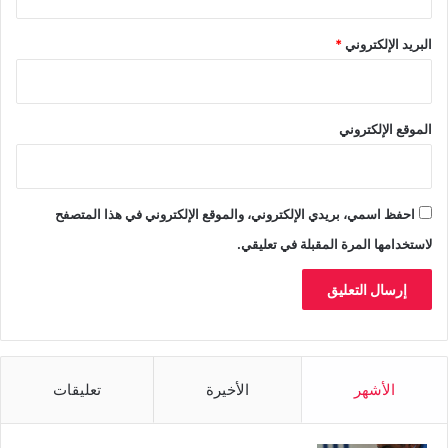
البريد الإلكتروني
*
الموقع الإلكتروني
احفظ اسمي، بريدي الإلكتروني، والموقع الإلكتروني في هذا المتصفح
لاستخدامها المرة المقبلة في تعليقي.
الأشهر
الأخيرة
تعليقات