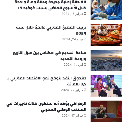
44 حالة إصابة جديدة وحالة وفاة واحدة
خلال الأسبوع الماضي بسبب كوفيد 19
فبراير 16, 2024
ترتيب المطبخ المغربي عالميًا خلال سنة
2024
يوليو 24, 2024
ساحة الهديم في مكناس بين عبق التاريخ
وروعة التجديد
أبريل 4, 2024
صندوق النقد يتوقع نمو الاقتصاد المغربي بـ
3,5 بالمائة
فبراير 22, 2024
الركراكي يؤكد أنه ستكون هناك تغييرات في
المنتخب الوطني المغربي
فبراير 17, 2024