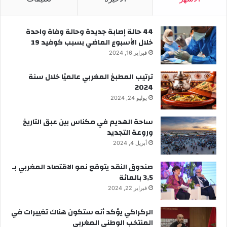
44 حالة إصابة جديدة وحالة وفاة واحدة
خلال الأسبوع الماضي بسبب كوفيد 19
فبراير 16, 2024
ترتيب المطبخ المغربي عالميًا خلال سنة
2024
يوليو 24, 2024
ساحة الهديم في مكناس بين عبق التاريخ
وروعة التجديد
أبريل 4, 2024
صندوق النقد يتوقع نمو الاقتصاد المغربي بـ
3,5 بالمائة
فبراير 22, 2024
الركراكي يؤكد أنه ستكون هناك تغييرات في
المنتخب الوطني المغربي