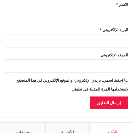
*
الاسم
*
البريد الإلكتروني
*
الموقع الإلكتروني
احفظ اسمي، بريدي الإلكتروني، والموقع الإلكتروني في هذا المتصفح
لاستخدامها المرة المقبلة في تعليقي.
الأشهر
الأخيرة
تعليقات