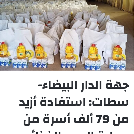
جهة الدار البيضاء-
سطات: استفادة أزيد
من 79 ألف أسرة من