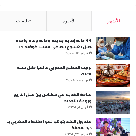
الأشهر
الأخيرة
تعليقات
44 حالة إصابة جديدة وحالة وفاة واحدة
خلال الأسبوع الماضي بسبب كوفيد 19
فبراير 16, 2024
ترتيب المطبخ المغربي عالميًا خلال سنة
2024
يوليو 24, 2024
ساحة الهديم في مكناس بين عبق التاريخ
وروعة التجديد
أبريل 4, 2024
صندوق النقد يتوقع نمو الاقتصاد المغربي بـ
3,5 بالمائة
فبراير 22, 2024