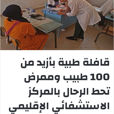
قافلة طبية بأزيد من
100 طبيب وممرض
تحط الرحال بالمركز
الاستشفائي الإقليمي