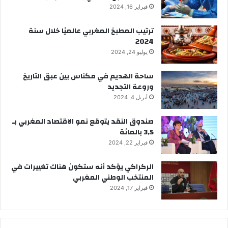
فبراير 16, 2024
ترتيب المطبخ المغربي عالميًا خلال سنة
2024
يوليو 24, 2024
ساحة الهديم في مكناس بين عبق التاريخ
وروعة التجديد
أبريل 4, 2024
صندوق النقد يتوقع نمو الاقتصاد المغربي بـ
3,5 بالمائة
فبراير 22, 2024
الركراكي يؤكد أنه ستكون هناك تغييرات في
المنتخب الوطني المغربي
فبراير 17, 2024