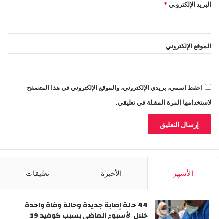
البريد الإلكتروني
*
الموقع الإلكتروني
احفظ اسمي، بريدي الإلكتروني، والموقع الإلكتروني في هذا المتصفح
لاستخدامها المرة المقبلة في تعليقي.
الأشهر
الأخيرة
تعليقات
44 حالة إصابة جديدة وحالة وفاة واحدة
خلال الأسبوع الماضي بسبب كوفيد 19