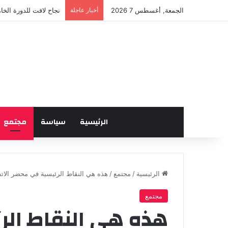
الجمعة, أغسطس 7 2026
أخبار عاجلة
نجاح لافت للدورة الخا
الرئيسية
سياسة
مجتمع
الرئيسية
/
مجتمع
/
هذه هي النقاط الرئيسية في محضر الات
مجتمع
هذه هي النقاط ال