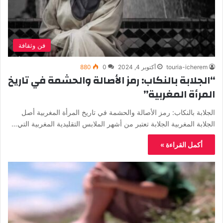
فن وثقافة
touria-icherem
أكتوبر 4, 2024
0
880
“الجلابة بالنكاب: رمز الأصالة والحشمة في تاريخ
المرأة المغربية”
الجلابة بالنكاب: رمز الأصالة والحشمة في تاريخ المرأة المغربية أصل
الجلابة المغربية الجلابة تعتبر من أشهر الملابس التقليدية المغربية التي…
أكمل القراءة »