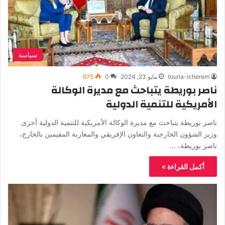
سياسة
touria-icherem
مايو 23, 2024
0
675
ناصر بوريطة يتباحث مع مديرة الوكالة
الأمريكية للتنمية الدولية
ناصر بوريطة يتباحث مع مديرة الوكالة الأمريكية للتنمية الدولية أجرى
وزير الشؤون الخارجية والتعاون الإفريقي والمغاربة المقيمين بالخارج،
ناصر بوريطة، …
أكمل القراءة »