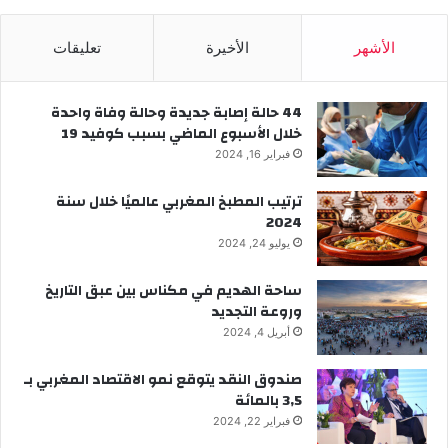
الأشهر
الأخيرة
تعليقات
44 حالة إصابة جديدة وحالة وفاة واحدة
خلال الأسبوع الماضي بسبب كوفيد 19
فبراير 16, 2024
ترتيب المطبخ المغربي عالميًا خلال سنة
2024
يوليو 24, 2024
ساحة الهديم في مكناس بين عبق التاريخ
وروعة التجديد
أبريل 4, 2024
صندوق النقد يتوقع نمو الاقتصاد المغربي بـ
3,5 بالمائة
فبراير 22, 2024