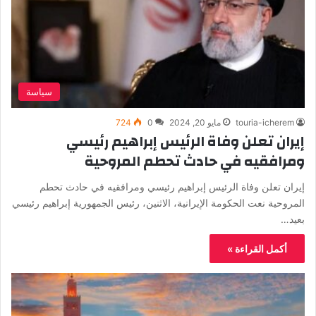
سياسة
touria-icherem
مايو 20, 2024
0
724
إيران تعلن وفاة الرئيس إبراهيم رئيسي
ومرافقيه في حادث تحطم المروحية
إيران تعلن وفاة الرئيس إبراهيم رئيسي ومرافقيه في حادث تحطم
المروحية نعت الحكومة الإيرانية، الاثنين، رئيس الجمهورية إبراهيم رئيسي
بعيد…
أكمل القراءة »