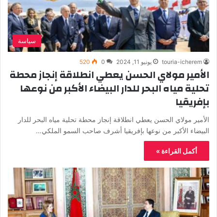
سياسة
touria-icherem
يونيو 11, 2024
0
520
الأمير مولاي الحسن يعطي انطلاقة إنجاز محطة
تحلية مياه البحر للدار البيضاء الأكبر من نوعها
بإفريقيا
الأمير مولاي الحسن يعطي انطلاقة إنجاز محطة تحلية مياه البحر للدار
البيضاء الأكبر من نوعها بإفريقيا أشرف صاحب السمو الملكي…
أكمل القراءة »