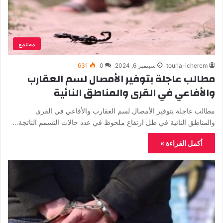
مجتمع
touria-icherem
سبتمبر 6, 2024
0
631
مطالب عاجلة بتوفير الأمصال لسم العقارب
والأفاعي في القرى والمناطق النائية
مطالب عاجلة بتوفير الأمصال لسم العقارب والأفاعي في القرى
والمناطق النائية في ظل ارتفاع ملحوظ في عدد حالات التسمم الناتجة…
أكمل القراءة »