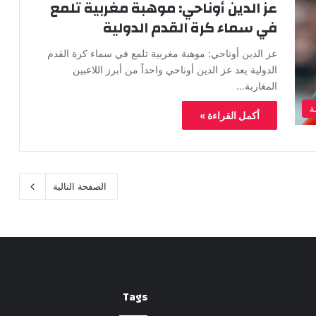
عز الدين أوناحي: موهبة مغربية تلمع
في سماء كرة القدم الدولية
عز الدين أوناحي: موهبة مغربية تلمع في سماء كرة القدم
الدولية يعد عز الدين أوناحي واحداً من أبرز اللاعبين
المغاربة…
ة
أكمل القراءة »
الصفحة التالية
Tags