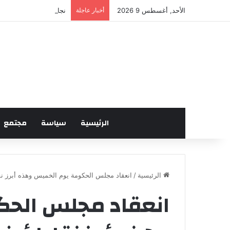
الأحد, أغسطس 9 2026
أخبار عاجلة
نجاح لافت للدورة الخام
الرئيسية
سياسة
مجتمع
الرئيسية
/
انعقاد مجلس الحكومة يوم الخميس وهذه أبرز نق
انعقاد مجلس الحك