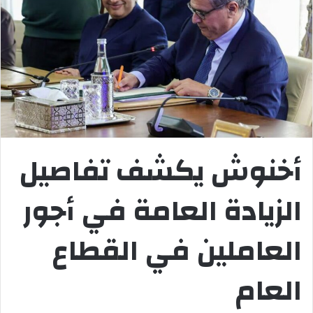
أخنوش يكشف تفاصيل
الزيادة العامة في أجور
العاملين في القطاع
العام