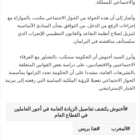
والاجتماعي للمملكة.
وأشار إلى أن هذه الجولة من الحوار الاجتماعي مكنت، بالموازاة مع
إجراءات الرفع من الدخل، من التوافق بشأن المبادئ الأساسية
لتنزيل إصلاح أنظمة التقاعد والقانون التنظيمي للإضراب الذي
ستُستأنف مناقشته في البرلمان.
وأبرز السيد أخنوش أن الحكومة ستنكب، بالتشاور مع الفرقاء
الاحتماعيين والاقتصاديين، على دراسة بعض القوانين المتعلقة
بالتشريعات العامة، مشددا على أن الحكومة تجدد التزامها بمأسسة
الحوار الاجتماعي تفعيلا للرؤية الملكية السامية التي رفعته إلى مرتبة
الخيار الإستراتيجي.
أخنوش يكشف تفاصيل الزيادة العامة في أجور العاملين
في القطاع العام
المغرب
هنا بريس