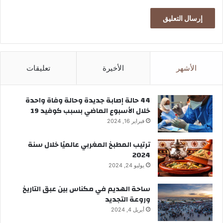
الأشهر
الأخيرة
تعليقات
44 حالة إصابة جديدة وحالة وفاة واحدة
خلال الأسبوع الماضي بسبب كوفيد 19
فبراير 16, 2024
ترتيب المطبخ المغربي عالميًا خلال سنة
2024
يوليو 24, 2024
ساحة الهديم في مكناس بين عبق التاريخ
وروعة التجديد
أبريل 4, 2024