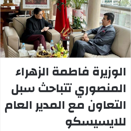
الوزيرة فاطمة الزهراء
المنصوري تتباحث سبل
التعاون مع المدير العام
للايسيسكو