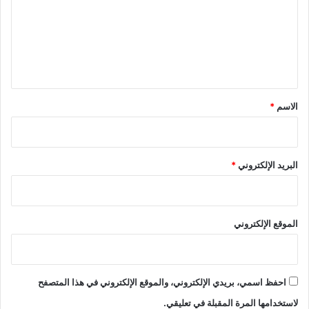
ل
ع
ط
ا
ل
ن
ي
ت
ق
*
الاسم
*
البريد الإلكتروني
*
الموقع الإلكتروني
احفظ اسمي، بريدي الإلكتروني، والموقع الإلكتروني في هذا المتصفح
لاستخدامها المرة المقبلة في تعليقي.