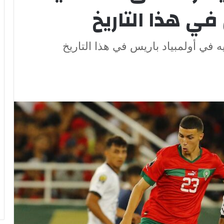
في هذا التاريخ
 في أولمبياد باريس في هذا التاريخ