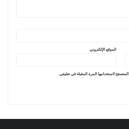
الموقع الإلكتروني
المتصفح لاستخدامها المرة المقبلة في تعليقي.