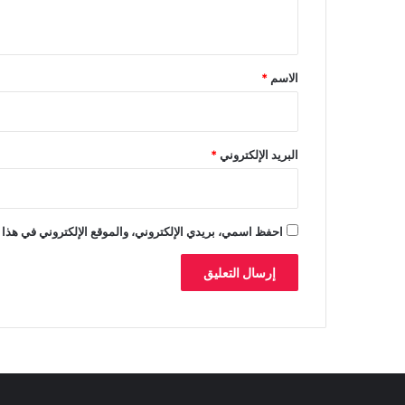
ي
ي
ب
أ
ق
م
*
الاسم
*
ر
ي
ك
ا
البريد الإلكتروني
*
احفظ اسمي، بريدي الإلكتروني، والموقع الإلكتروني في هذا 