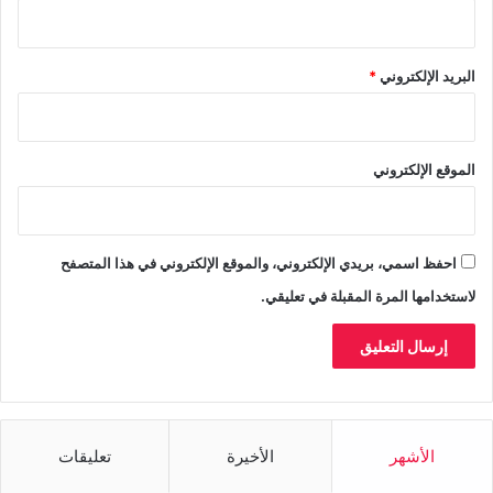
البريد الإلكتروني
*
الموقع الإلكتروني
احفظ اسمي، بريدي الإلكتروني، والموقع الإلكتروني في هذا المتصفح
لاستخدامها المرة المقبلة في تعليقي.
الأشهر
الأخيرة
تعليقات