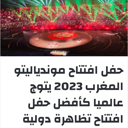
حفل افتتاح موندياليتو
المغرب 2023 يتوج
عالميا كأفضل حفل
افتتاح تظاهرة دولية