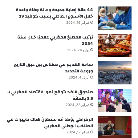
44 حالة إصابة جديدة وحالة وفاة واحدة
خلال الأسبوع الماضي بسبب كوفيد 19
فبراير 16, 2024
ترتيب المطبخ المغربي عالميًا خلال سنة
2024
يوليو 24, 2024
ساحة الهديم في مكناس بين عبق التاريخ
وروعة التجديد
أبريل 4, 2024
صندوق النقد يتوقع نمو الاقتصاد المغربي بـ
3,5 بالمائة
فبراير 22, 2024
الركراكي يؤكد أنه ستكون هناك تغييرات في
المنتخب الوطني المغربي
فبراير 17, 2024