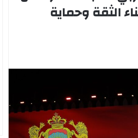
اء الثقة وحماية