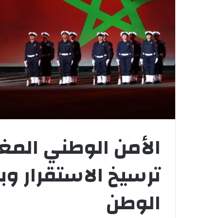
الأمن الوطني المغ
ترسيخ الاستقرار وبن
الوطن