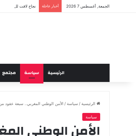
الجمعة, أغسطس 7 2026
أخبار عاجلة
نجاح لافت للدورة الخا
الرئيسية
سياسة
مجتمع
الرئيسية
/
سياسة
/
الأمن الوطني المغربي.. سبعة عقود من 
سياسة
الأمن الوطني المغ