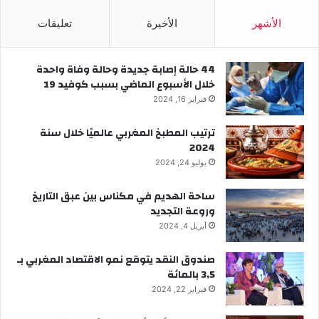
الأشهر
الأخيرة
تعليقات
44 حالة إصابة جديدة وحالة وفاة واحدة
خلال الأسبوع الماضي بسبب كوفيد 19
فبراير 16, 2024
ترتيب المطبخ المغربي عالميًا خلال سنة
2024
يوليو 24, 2024
ساحة الهديم في مكناس بين عبق التاريخ
وروعة التجديد
أبريل 4, 2024
صندوق النقد يتوقع نمو الاقتصاد المغربي بـ
3,5 بالمائة
فبراير 22, 2024