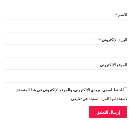
ت
ق
ص
*
الاسم
*
ا
د
ي
البريد الإلكتروني
*
الموقع الإلكتروني
احفظ اسمي، بريدي الإلكتروني، والموقع الإلكتروني في هذا المتصفح
لاستخدامها المرة المقبلة في تعليقي.