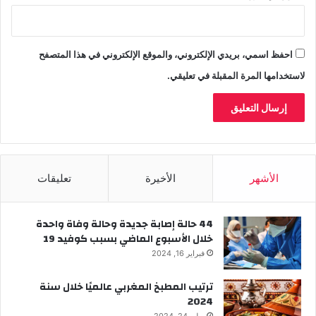
و
ا
ل
احفظ اسمي، بريدي الإلكتروني، والموقع الإلكتروني في هذا المتصفح
و
"
لاستخدامها المرة المقبلة في تعليقي.
الأشهر
الأخيرة
تعليقات
44 حالة إصابة جديدة وحالة وفاة واحدة
خلال الأسبوع الماضي بسبب كوفيد 19
فبراير 16, 2024
ترتيب المطبخ المغربي عالميًا خلال سنة
2024
يوليو 24, 2024