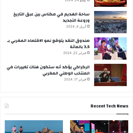
ساحة الهديم في مكناس بين عبق التاريخ
وروعة التجديد
أبريل 4, 2024
صندوق النقد يتوقع نمو الاقتصاد المغربي بـ
3,5 بالمائة
فبراير 22, 2024
الركراكي يؤكد أنه ستكون هناك تغييرات في
المنتخب الوطني المغربي
فبراير 17, 2024
Recent Tech News