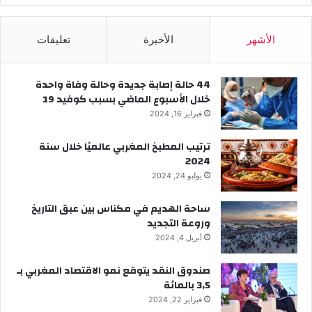
الأشهر
الأخيرة
تعليقات
44 حالة إصابة جديدة وحالة وفاة واحدة
خلال الأسبوع الماضي بسبب كوفيد 19
فبراير 16, 2024
ترتيب المطبخ المغربي عالميًا خلال سنة
2024
يوليو 24, 2024
ساحة الهديم في مكناس بين عبق التاريخ
وروعة التجديد
أبريل 4, 2024
صندوق النقد يتوقع نمو الاقتصاد المغربي بـ
3,5 بالمائة
فبراير 22, 2024