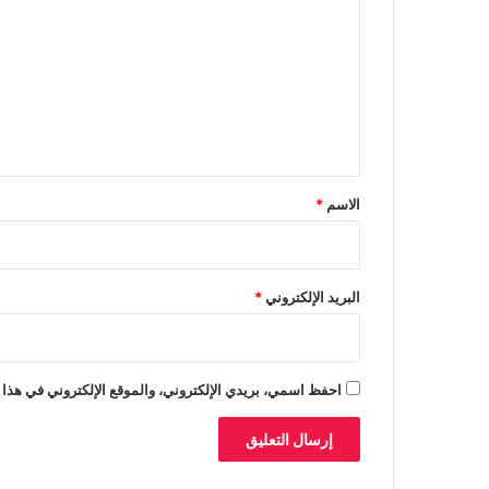
ل
ي
ت
ش
ا
ع
و
ل
ة
ي
ق
*
الاسم
*
البريد الإلكتروني
*
احفظ اسمي، بريدي الإلكتروني، والموقع الإلكتروني في هذا 