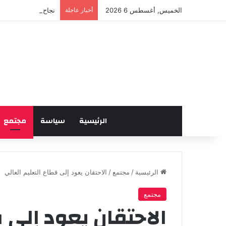
الخميس, أغسطس 6 2026
أخبار عاجلة
نجاح لافت للدورة ال
الرئيسية
سياسة
مجتمع
الرئيسية
/
مجتمع
/
الاحتقان يعود إلى قطاع التعليم العالي
مجتمع
الاحتقان يعود إلى 