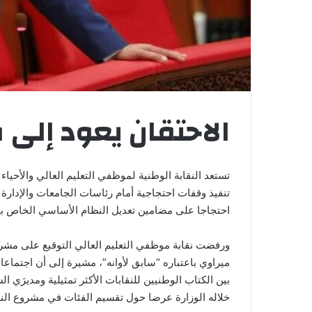
الاحتقان يعود إلى 
تستعد النقابة الوطنية لموظفي التعليم العالي والأحياء
تنفيذ وقفات احتجاجية أمام رئاسات الجامعات والإدا
احتجاجا على مضامين تعديل النظام الأساسي الخاص بمو
ورفضت نقابة موظفي التعليم العالي التوقيع على مشرو
بين الكتاب الوطنيين للنقابات الأكثر تمثيلية ومديرَي ال
خلاله الوزارة عرضا حول تقسيم الفئات في مشروع الن