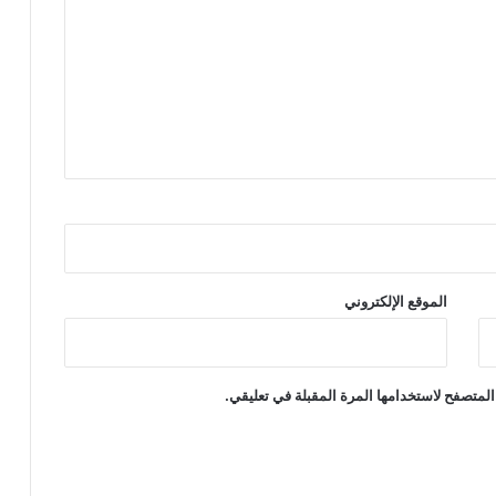
الموقع الإلكتروني
المتصفح لاستخدامها المرة المقبلة في تعليقي.