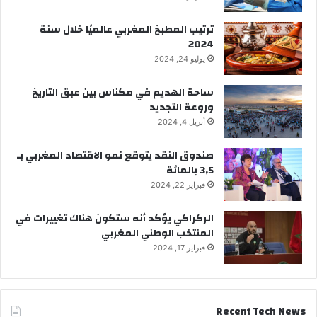
ترتيب المطبخ المغربي عالميًا خلال سنة
2024
يوليو 24, 2024
ساحة الهديم في مكناس بين عبق التاريخ
وروعة التجديد
أبريل 4, 2024
صندوق النقد يتوقع نمو الاقتصاد المغربي بـ
3,5 بالمائة
فبراير 22, 2024
الركراكي يؤكد أنه ستكون هناك تغييرات في
المنتخب الوطني المغربي
فبراير 17, 2024
Recent Tech News