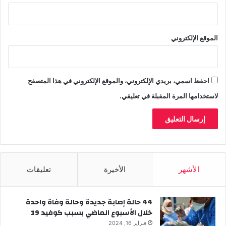
الموقع الإلكتروني
احفظ اسمي، بريدي الإلكتروني، والموقع الإلكتروني في هذا المتصفح
لاستخدامها المرة المقبلة في تعليقي.
الأشهر
الأخيرة
تعليقات
44 حالة إصابة جديدة وحالة وفاة واحدة
خلال الأسبوع الماضي بسبب كوفيد 19
فبراير 16, 2024