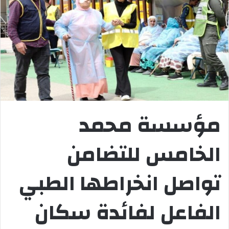
مؤسسة محمد
الخامس للتضامن
تواصل انخراطها الطبي
الفاعل لفائدة سكان