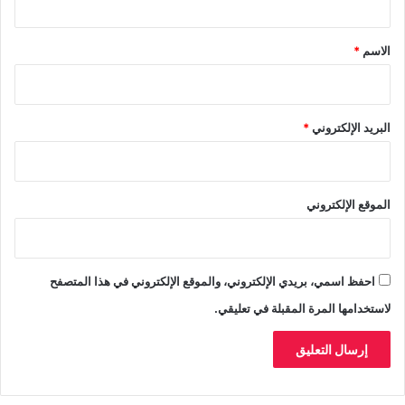
ف
ق
م
*
الاسم
*
ش
ت
ب
ه
البريد الإلكتروني
*
ي
ن
الموقع الإلكتروني
احفظ اسمي، بريدي الإلكتروني، والموقع الإلكتروني في هذا المتصفح
لاستخدامها المرة المقبلة في تعليقي.