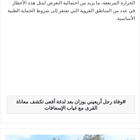
الحرارة المرتفعة، ما يزيد من احتمالية التعرض لمثل هذه الأخطار
في عدد من المناطق القروية التي تفتقر إلى شروط الحماية الطبية
الأساسية.
وفاة رجل أربعيني بوزان بعد لدغة أفعى تكشف معاناة
القرى مع غياب الإسعافات
ت