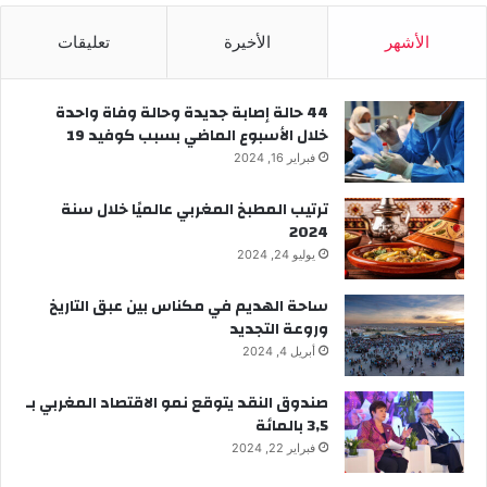
الأشهر
الأخيرة
تعليقات
44 حالة إصابة جديدة وحالة وفاة واحدة
خلال الأسبوع الماضي بسبب كوفيد 19
فبراير 16, 2024
ترتيب المطبخ المغربي عالميًا خلال سنة
2024
يوليو 24, 2024
ساحة الهديم في مكناس بين عبق التاريخ
وروعة التجديد
أبريل 4, 2024
صندوق النقد يتوقع نمو الاقتصاد المغربي بـ
3,5 بالمائة
فبراير 22, 2024