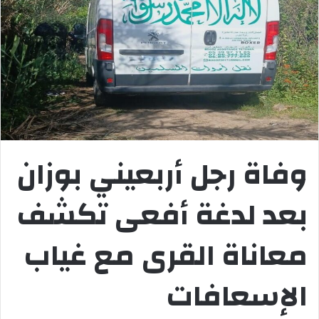
وفاة رجل أربعيني بوزان
بعد لدغة أفعى تكشف
معاناة القرى مع غياب
الإسعافات