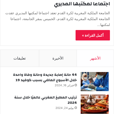
اجتماعا لمكتبها المديري
الجامعة الملكية المغربية لكرة القدم تعقد اجتماعا لمكتبها المديري عقدت
الجامعة الملكية المغربية لكرة القدم، الخميس بمقر الجامعة، اجتماعا
لمكتبها…
أكمل القراءة »
الأشهر
الأخيرة
تعليقات
44 حالة إصابة جديدة وحالة وفاة واحدة
خلال الأسبوع الماضي بسبب كوفيد 19
فبراير 16, 2024
ترتيب المطبخ المغربي عالميًا خلال سنة
2024
يوليو 24, 2024