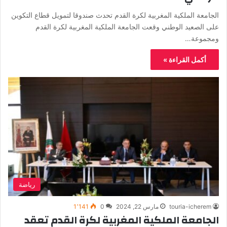
الجامعة الملكية المغربية لكرة القدم تحدث صندوقا لتمويل قطاع التكوين
على الصعيد الوطني وقعت الجامعة الملكية المغربية لكرة القدم
ومجموعة…
أكمل القراءة »
رياضة
touria-icherem
مارس 22, 2024
0
1٬141
الجامعة الملكية المغربية لكرة القدم تعقد