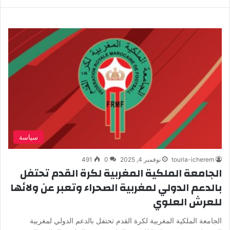
سياسة
touria-icherem
نوفمبر 4, 2025
0
491
الجامعة الملكية المغربية لكرة القدم تحتفل
بالدعم الدولي لمغربية الصحراء وتعبر عن ولائها
للعرش العلوي
الجامعة الملكية المغربية لكرة القدم تحتفل بالدعم الدولي لمغربية