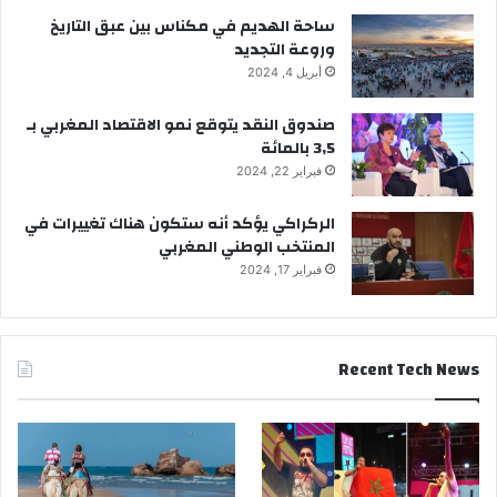
ساحة الهديم في مكناس بين عبق التاريخ
وروعة التجديد
أبريل 4, 2024
صندوق النقد يتوقع نمو الاقتصاد المغربي بـ
3,5 بالمائة
فبراير 22, 2024
الركراكي يؤكد أنه ستكون هناك تغييرات في
المنتخب الوطني المغربي
فبراير 17, 2024
Recent Tech News