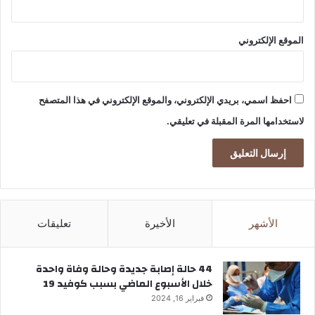
الموقع الإلكتروني
احفظ اسمي، بريدي الإلكتروني، والموقع الإلكتروني في هذا المتصفح
لاستخدامها المرة المقبلة في تعليقي.
الأشهر
الأخيرة
تعليقات
44 حالة إصابة جديدة وحالة وفاة واحدة
خلال الأسبوع الماضي بسبب كوفيد 19
فبراير 16, 2024