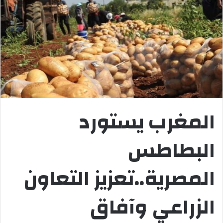
المغرب يستورد
البطاطس
المصرية..تعزيز التعاون
الزراعي وآفاق