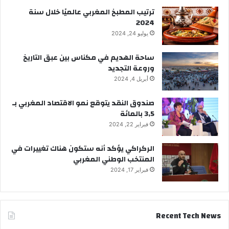
ترتيب المطبخ المغربي عالميًا خلال سنة
2024
يوليو 24, 2024
ساحة الهديم في مكناس بين عبق التاريخ
وروعة التجديد
أبريل 4, 2024
صندوق النقد يتوقع نمو الاقتصاد المغربي بـ
3,5 بالمائة
فبراير 22, 2024
الركراكي يؤكد أنه ستكون هناك تغييرات في
المنتخب الوطني المغربي
فبراير 17, 2024
Recent Tech News