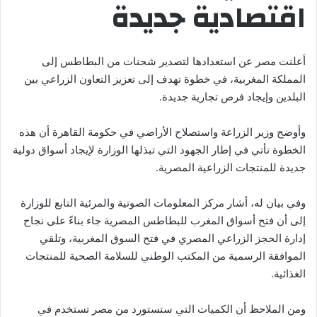
اقتصادية جديدة
أعلنت مصر عن استعدادها لتصدير شحنات من البطاطس إلى
المملكة المغربية، في خطوة تهدف إلى تعزيز التعاون الزراعي بين
البلدين وإيجاد فرص تجارية جديدة.
وأوضح وزير الزراعة واستصلاح الأراضي في حكومة القاهرة أن هذه
الخطوة تأتي في إطار الجهود التي تبذلها الوزارة لإيجاد أسواق دولية
جديدة للمنتجات الزراعية المصرية.
وفي بيان له، أشار مركز المعلومات الصوتية والمرئية التابع للوزارة
إلى أن فتح أسواق المغرب للبطاطس المصرية جاء بناءً على نجاح
إدارة الحجز الزراعي المصري في فتح السوق المغربية، وتلقي
الموافقة الرسمية من المكتب الوطني للسلامة الصحية للمنتجات
الغذائية.
ومن الملاحظ أن الكميات التي ستستورد من مصر تستخدم في