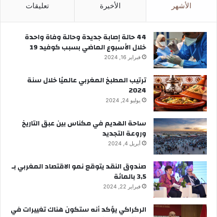
الأشهر
الأخيرة
تعليقات
44 حالة إصابة جديدة وحالة وفاة واحدة
خلال الأسبوع الماضي بسبب كوفيد 19
فبراير 16, 2024
ترتيب المطبخ المغربي عالميًا خلال سنة
2024
يوليو 24, 2024
ساحة الهديم في مكناس بين عبق التاريخ
وروعة التجديد
أبريل 4, 2024
صندوق النقد يتوقع نمو الاقتصاد المغربي بـ
3,5 بالمائة
فبراير 22, 2024
الركراكي يؤكد أنه ستكون هناك تغييرات في