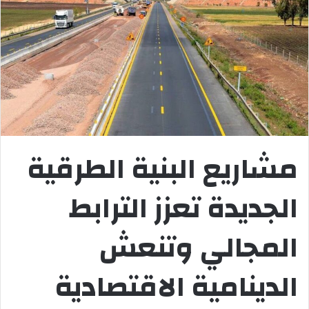
مشاريع البنية الطرقية
الجديدة تعزز الترابط
المجالي وتنعش
الدينامية الاقتصادية