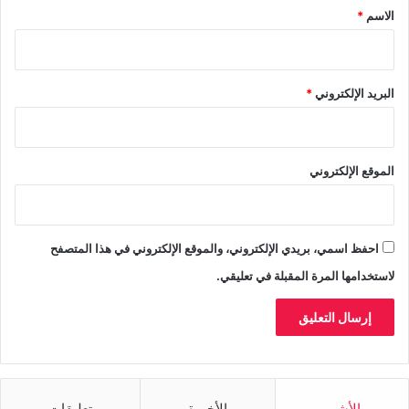
*
الاسم
*
البريد الإلكتروني
*
الموقع الإلكتروني
احفظ اسمي، بريدي الإلكتروني، والموقع الإلكتروني في هذا المتصفح
لاستخدامها المرة المقبلة في تعليقي.
الأشهر
الأخيرة
تعليقات