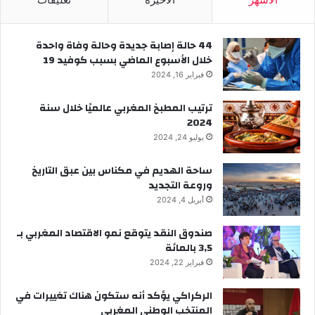
44 حالة إصابة جديدة وحالة وفاة واحدة
خلال الأسبوع الماضي بسبب كوفيد 19
فبراير 16, 2024
ترتيب المطبخ المغربي عالميًا خلال سنة
2024
يوليو 24, 2024
ساحة الهديم في مكناس بين عبق التاريخ
وروعة التجديد
أبريل 4, 2024
صندوق النقد يتوقع نمو الاقتصاد المغربي بـ
3,5 بالمائة
فبراير 22, 2024
الركراكي يؤكد أنه ستكون هناك تغييرات في
المنتخب الوطني المغربي