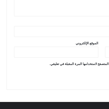
ا
ت
ب
ط
ن
ج
ة
الموقع الإلكتروني
المتصفح لاستخدامها المرة المقبلة في تعليقي.