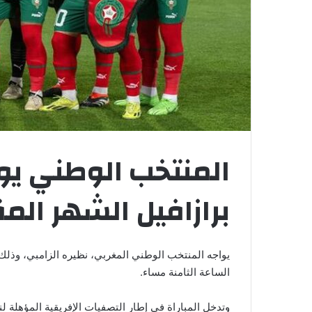
المنتخب الوطني يوا
برازافيل الشهر الم
الساعة الثامنة مساء.