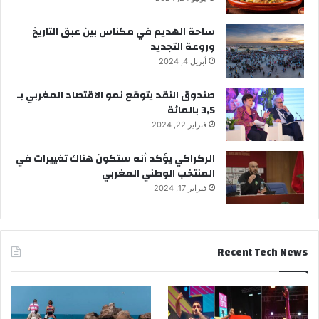
ساحة الهديم في مكناس بين عبق التاريخ
وروعة التجديد
أبريل 4, 2024
صندوق النقد يتوقع نمو الاقتصاد المغربي بـ
3,5 بالمائة
فبراير 22, 2024
الركراكي يؤكد أنه ستكون هناك تغييرات في
المنتخب الوطني المغربي
فبراير 17, 2024
Recent Tech News