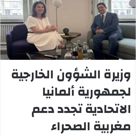
وزيرة الشؤون الخارجية
لجمهورية ألمانيا
الاتحادية تجدد دعم
مغربية الصحراء