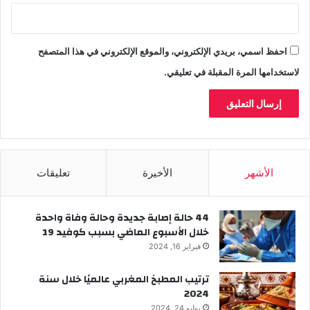
احفظ اسمي، بريدي الإلكتروني، والموقع الإلكتروني في هذا المتصفح
لاستخدامها المرة المقبلة في تعليقي.
الأشهر
الأخيرة
تعليقات
44 حالة إصابة جديدة وحالة وفاة واحدة
خلال الأسبوع الماضي بسبب كوفيد 19
فبراير 16, 2024
ترتيب المطبخ المغربي عالميًا خلال سنة
2024
يوليو 24, 2024