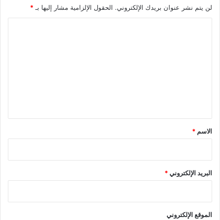
لن يتم نشر عنوان بريدك الإلكتروني.
الحقول الإلزامية مشار إليها بـ
*
ا
ل
ت
ع
ل
ي
ق
*
الاسم
*
البريد الإلكتروني
*
الموقع الإلكتروني