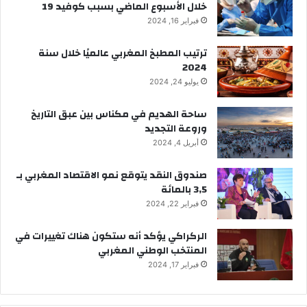
خلال الأسبوع الماضي بسبب كوفيد 19
فبراير 16, 2024
ترتيب المطبخ المغربي عالميًا خلال سنة
2024
يوليو 24, 2024
ساحة الهديم في مكناس بين عبق التاريخ
وروعة التجديد
أبريل 4, 2024
صندوق النقد يتوقع نمو الاقتصاد المغربي بـ
3,5 بالمائة
فبراير 22, 2024
الركراكي يؤكد أنه ستكون هناك تغييرات في
المنتخب الوطني المغربي
فبراير 17, 2024