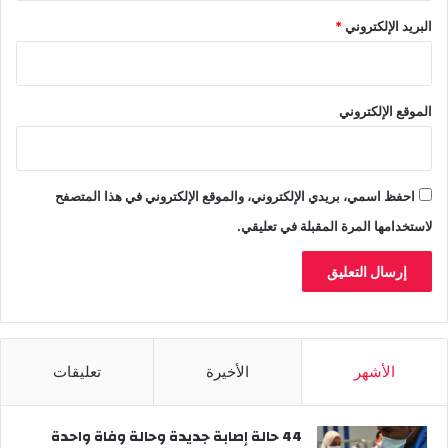
"
البريد الإلكتروني
*
ب
ح
س
ر
الموقع الإلكتروني
ة
و
أ
ل
احفظ اسمي، بريدي الإلكتروني، والموقع الإلكتروني في هذا المتصفح
م
لاستخدامها المرة المقبلة في تعليقي.
الأشهر
الأخيرة
تعليقات
44 حالة إصابة جديدة وحالة وفاة واحدة