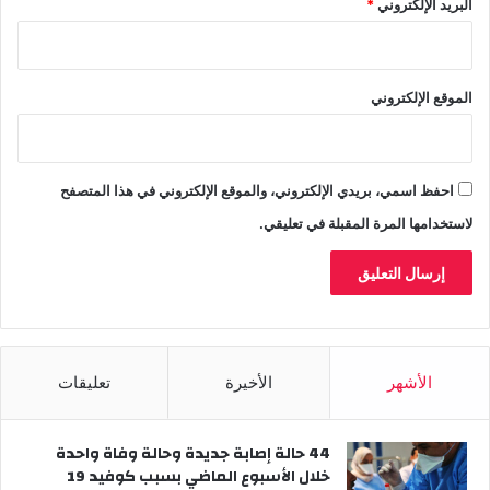
البريد الإلكتروني
*
ر
الموقع الإلكتروني
احفظ اسمي، بريدي الإلكتروني، والموقع الإلكتروني في هذا المتصفح
لاستخدامها المرة المقبلة في تعليقي.
الأشهر
الأخيرة
تعليقات
44 حالة إصابة جديدة وحالة وفاة واحدة
خلال الأسبوع الماضي بسبب كوفيد 19