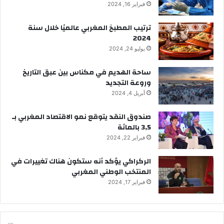
فبراير 16, 2024
ترتيب المطبخ المغربي عالميًا خلال سنة
2024
يوليو 24, 2024
ساحة الهديم في مكناس بين عبق التاريخ
وروعة التجديد
أبريل 4, 2024
صندوق النقد يتوقع نمو الاقتصاد المغربي بـ
3,5 بالمائة
فبراير 22, 2024
الركراكي يؤكد أنه ستكون هناك تغييرات في
المنتخب الوطني المغربي
فبراير 17, 2024