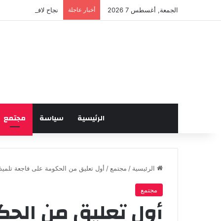
الجمعة, أغسطس 7 2026
أخبار عاجلة
نجاح لافت للدورة الخا
الرئيسية
سياسة
مجتمع
الرئيسية
/
مجتمع
/
أول تعليق من الحكومة على فاجعة تلميذ
مجتمع
أول تعليق من الح