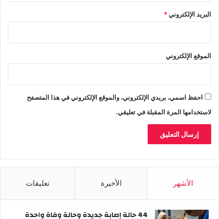
ي
البريد الإلكتروني
*
ا
ن
م
ا
الموقع الإلكتروني
ر
احفظ اسمي، بريدي الإلكتروني، والموقع الإلكتروني في هذا المتصفح
لاستخدامها المرة المقبلة في تعليقي.
الأشهر
الأخيرة
تعليقات
44 حالة إصابة جديدة وحالة وفاة واحدة