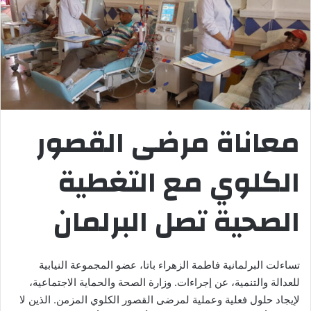
معاناة مرضى القصور
الكلوي مع التغطية
الصحية تصل البرلمان
تساءلت البرلمانية فاطمة الزهراء باتا، عضو المجموعة النيابية
للعدالة والتنمية، عن إجراءات. وزارة الصحة والحماية الاجتماعية،
لإيجاد حلول فعلية وعملية لمرضى القصور الكلوي المزمن. الذين لا