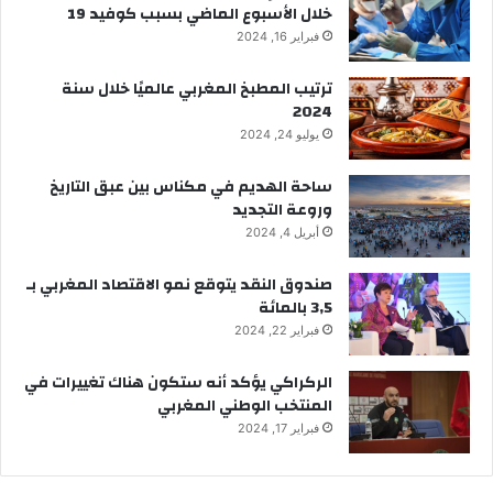
خلال الأسبوع الماضي بسبب كوفيد 19
فبراير 16, 2024
ترتيب المطبخ المغربي عالميًا خلال سنة
2024
يوليو 24, 2024
ساحة الهديم في مكناس بين عبق التاريخ
وروعة التجديد
أبريل 4, 2024
صندوق النقد يتوقع نمو الاقتصاد المغربي بـ
3,5 بالمائة
فبراير 22, 2024
الركراكي يؤكد أنه ستكون هناك تغييرات في
المنتخب الوطني المغربي
فبراير 17, 2024