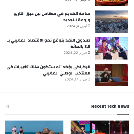
ساحة الهديم في مكناس بين عبق التاريخ
وروعة التجديد
أبريل 4, 2024
صندوق النقد يتوقع نمو الاقتصاد المغربي بـ
3,5 بالمائة
فبراير 22, 2024
الركراكي يؤكد أنه ستكون هناك تغييرات في
المنتخب الوطني المغربي
فبراير 17, 2024
Recent Tech News