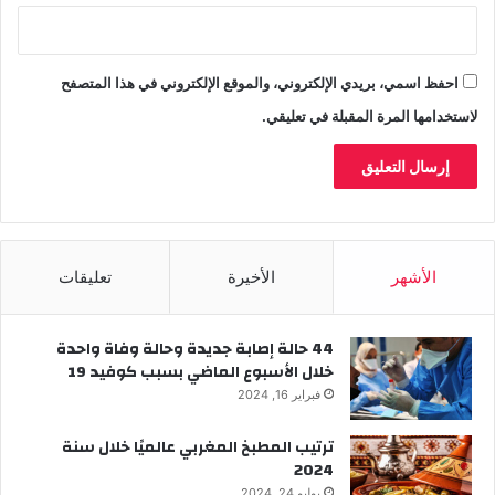
احفظ اسمي، بريدي الإلكتروني، والموقع الإلكتروني في هذا المتصفح
لاستخدامها المرة المقبلة في تعليقي.
الأشهر
الأخيرة
تعليقات
44 حالة إصابة جديدة وحالة وفاة واحدة
خلال الأسبوع الماضي بسبب كوفيد 19
فبراير 16, 2024
ترتيب المطبخ المغربي عالميًا خلال سنة
2024
يوليو 24, 2024