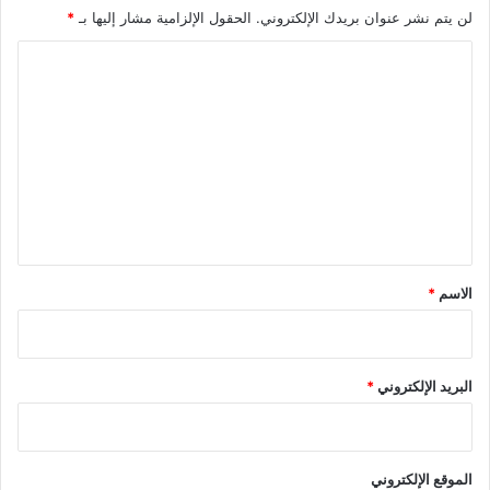
لن يتم نشر عنوان بريدك الإلكتروني.
الحقول الإلزامية مشار إليها بـ
*
ت
ا
ل
ت
ع
ل
ي
ق
*
الاسم
*
البريد الإلكتروني
*
الموقع الإلكتروني