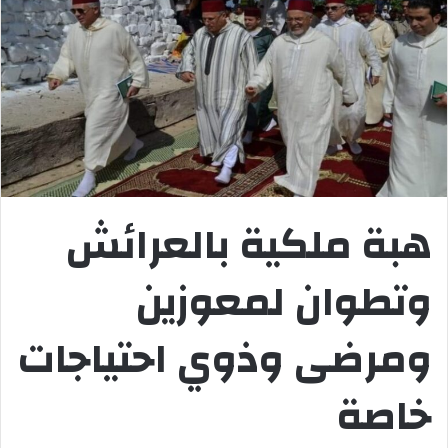
هبة ملكية بالعرائش
وتطوان لمعوزين
ومرضى وذوي احتياجات
خاصة