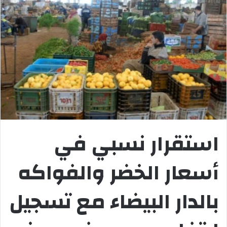
استقرار نسبي في
أسعار الخضر والفواكه
بالدار البيضاء مع تسجيل