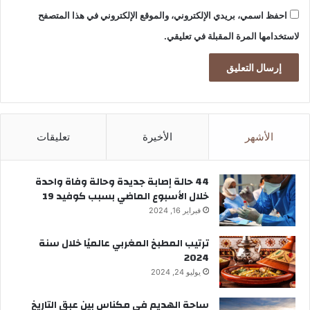
احفظ اسمي، بريدي الإلكتروني، والموقع الإلكتروني في هذا المتصفح
لاستخدامها المرة المقبلة في تعليقي.
الأشهر
الأخيرة
تعليقات
44 حالة إصابة جديدة وحالة وفاة واحدة
خلال الأسبوع الماضي بسبب كوفيد 19
فبراير 16, 2024
ترتيب المطبخ المغربي عالميًا خلال سنة
2024
يوليو 24, 2024
ساحة الهديم في مكناس بين عبق التاريخ