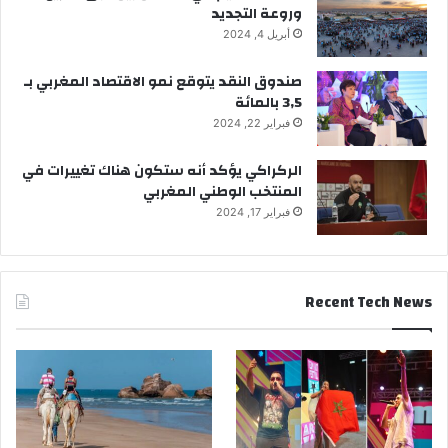
وروعة التجديد
أبريل 4, 2024
صندوق النقد يتوقع نمو الاقتصاد المغربي بـ
3,5 بالمائة
فبراير 22, 2024
الركراكي يؤكد أنه ستكون هناك تغييرات في
المنتخب الوطني المغربي
فبراير 17, 2024
Recent Tech News