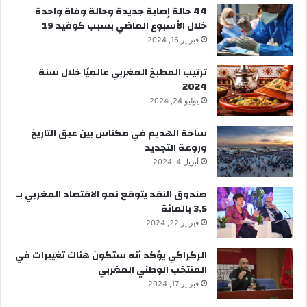
44 حالة إصابة جديدة وحالة وفاة واحدة
خلال الأسبوع الماضي بسبب كوفيد 19
فبراير 16, 2024
ترتيب المطبخ المغربي عالميًا خلال سنة
2024
يوليو 24, 2024
ساحة الهديم في مكناس بين عبق التاريخ
وروعة التجديد
أبريل 4, 2024
صندوق النقد يتوقع نمو الاقتصاد المغربي بـ
3,5 بالمائة
فبراير 22, 2024
الركراكي يؤكد أنه ستكون هناك تغييرات في
المنتخب الوطني المغربي
فبراير 17, 2024