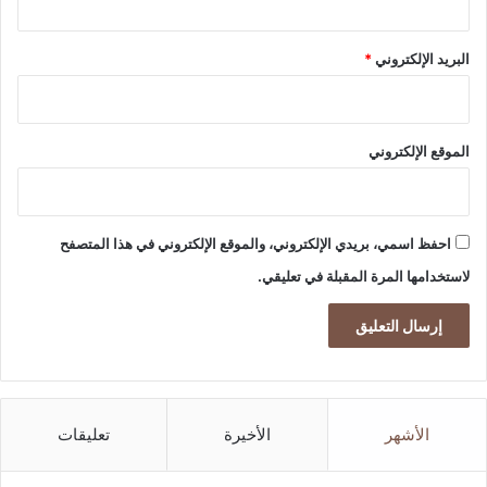
البريد الإلكتروني
*
الموقع الإلكتروني
احفظ اسمي، بريدي الإلكتروني، والموقع الإلكتروني في هذا المتصفح
لاستخدامها المرة المقبلة في تعليقي.
الأشهر
الأخيرة
تعليقات