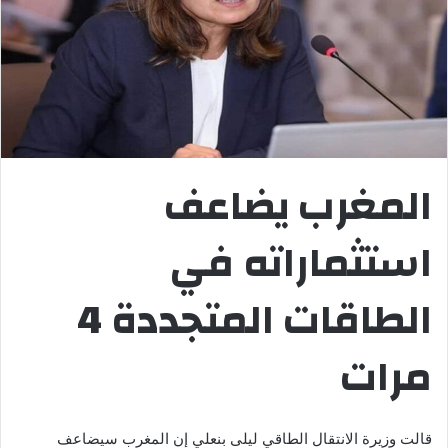
المغرب يضاعف
استثماراته في
الطاقات المتجددة 4
مرات
قالت وزيرة الانتقال الطاقي ليلى بنعلي إن المغرب سيضاعف