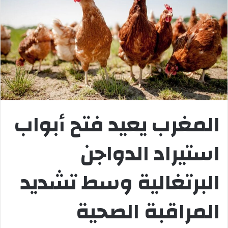
المغرب يعيد فتح أبواب
استيراد الدواجن
البرتغالية وسط تشديد
المراقبة الصحية