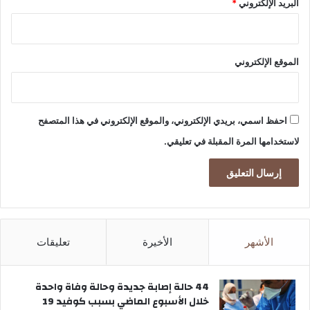
البريد الإلكتروني
*
م
ن
ط
ق
الموقع الإلكتروني
ة
احفظ اسمي، بريدي الإلكتروني، والموقع الإلكتروني في هذا المتصفح
لاستخدامها المرة المقبلة في تعليقي.
الأشهر
الأخيرة
تعليقات
44 حالة إصابة جديدة وحالة وفاة واحدة
خلال الأسبوع الماضي بسبب كوفيد 19