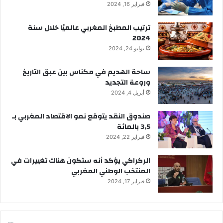
فبراير 16, 2024
ترتيب المطبخ المغربي عالميًا خلال سنة
2024
يوليو 24, 2024
ساحة الهديم في مكناس بين عبق التاريخ
وروعة التجديد
أبريل 4, 2024
صندوق النقد يتوقع نمو الاقتصاد المغربي بـ
3,5 بالمائة
فبراير 22, 2024
الركراكي يؤكد أنه ستكون هناك تغييرات في
المنتخب الوطني المغربي
فبراير 17, 2024