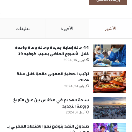
د
م
ا
الأشهر
الأخيرة
تعليقات
44 حالة إصابة جديدة وحالة وفاة واحدة
خلال الأسبوع الماضي بسبب كوفيد 19
فبراير 16, 2024
ترتيب المطبخ المغربي عالميًا خلال سنة
2024
يوليو 24, 2024
ساحة الهديم في مكناس بين عبق التاريخ
وروعة التجديد
أبريل 4, 2024
صندوق النقد يتوقع نمو الاقتصاد المغربي بـ