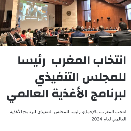
انتخاب المغرب رئيسا
للمجلس التنفيذي
لبرنامج الأغذية العالمي
انتخب المغرب، بالإجماع، رئيسا للمجلس التنفيذي لبرنامج الأغذية
العالمي لعام 2024.