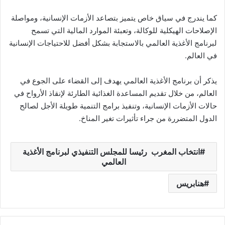
كما يندرج في سياق خاص يتميز بتصاعد الأزمات الإنسانية، ومواصلة
الإصلاحات الهيكلية للوكالة، وتعبئة الموارد المالية التي تسمح
لبرنامج الأغذية العالمي بالاستجابة بشكل أفضل للاحتياجات الإنسانية
في العالم.
يذكر أن برنامج الأغذية العالمي يهدف إلى القضاء على الجوع في
العالم، من خلال تقديم المساعدة الغذائية الطارئة لإنقاذ الأرواح في
حالات الأزمات الإنسانية، وتنفيذ برامج التنمية طويلة الأجل لصالح
الدول المتضررة من جراء تأثيرات تغير المناخ.
انتخاب المغرب رئيسا للمجلس التنفيذي لبرنامج الأغذية
العالمي
هنابريس