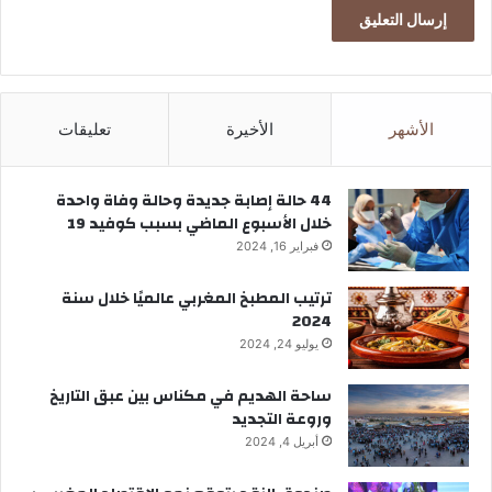
الأشهر
الأخيرة
تعليقات
44 حالة إصابة جديدة وحالة وفاة واحدة
خلال الأسبوع الماضي بسبب كوفيد 19
فبراير 16, 2024
ترتيب المطبخ المغربي عالميًا خلال سنة
2024
يوليو 24, 2024
ساحة الهديم في مكناس بين عبق التاريخ
وروعة التجديد
أبريل 4, 2024