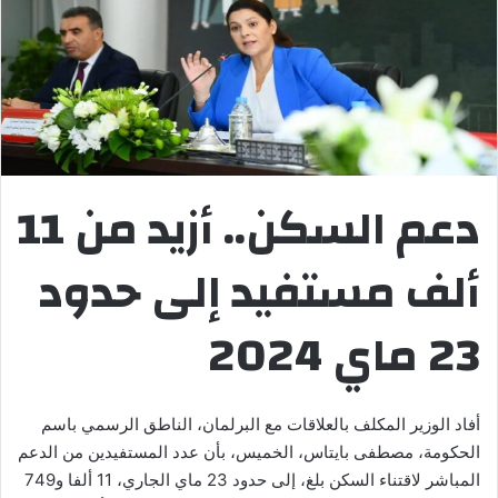
دعم السكن.. أزيد من 11
ألف مستفيد إلى حدود
23 ماي 2024
أفاد الوزير المكلف بالعلاقات مع البرلمان، الناطق الرسمي باسم
الحكومة، مصطفى بايتاس، الخميس، بأن عدد المستفيدين من الدعم
المباشر لاقتناء السكن بلغ، إلى حدود 23 ماي الجاري، 11 ألفا و749