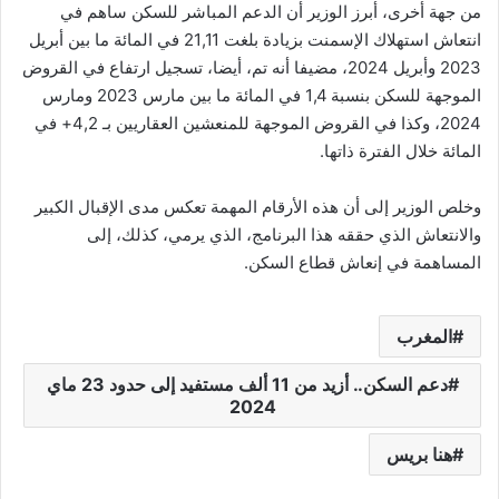
من جهة أخرى، أبرز الوزير أن الدعم المباشر للسكن ساهم في
انتعاش استهلاك الإسمنت بزيادة بلغت 21,11 في المائة ما بين أبريل
2023 وأبريل 2024، مضيفا أنه تم، أيضا، تسجيل ارتفاع في القروض
الموجهة للسكن بنسبة 1,4 في المائة ما بين مارس 2023 ومارس
2024، وكذا في القروض الموجهة للمنعشين العقاريين بـ 4,2+ في
المائة خلال الفترة ذاتها.
وخلص الوزير إلى أن هذه الأرقام المهمة تعكس مدى الإقبال الكبير
والانتعاش الذي حققه هذا البرنامج، الذي يرمي، كذلك، إلى
المساهمة في إنعاش قطاع السكن.
المغرب
دعم السكن.. أزيد من 11 ألف مستفيد إلى حدود 23 ماي
2024
هنا بريس